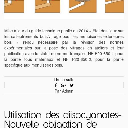
Mise à jour du guide technique publié en 2014 « Etat des lieux sur
les calfeutrements bois/vitrage pour les menuiseries extérieures
bois » rendu nécessaire par la révision des normes
expérimentales sur la pose des vitrages en ateliers et leur
publication avec le statut de norme française NF P20-650-1 pour
la partie tous matériaux et NF P20-650-2, pour la partie
spécifique aux menuiseries bois.
Lire la suite
Par Admin
Utilisation des diisocyanates-
Nouvelle obligation de