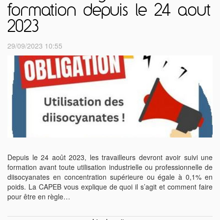
formation depuis le 24 aout
2023
29/09/2023 10:55
Depuis le 24 août 2023, les travailleurs devront avoir suivi une
formation avant toute utilisation industrielle ou professionnelle de
diisocyanates en concentration supérieure ou égale à 0,1% en
poids. La CAPEB vous explique de quoi il s’agit et comment faire
pour être en règle…