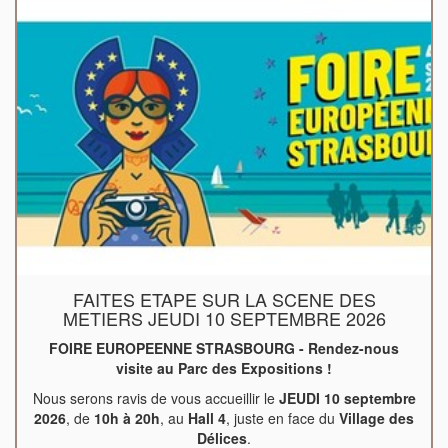
FAITES ETAPE SUR LA SCENE DES
METIERS JEUDI 10 SEPTEMBRE 2026
FOIRE EUROPEENNE STRASBOURG - Rendez-nous
visite au Parc des Expositions !
Nous serons ravis de vous accueillir le
JEUDI 10 septembre
2026
, de
10h à 20h
, au
Hall 4
, juste en face du
Village des
Délices
.