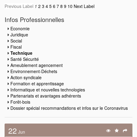
Previous Label
1
2
3
4
5
6
7
8
9
10
Next Label
Infos Professionnelles
Economie
Juridique
Social
Fiscal
Technique
Santé Sécurité
Ameublement agencement
Environnement-Déchets
Action syndicale
Formation et apprentissage
Informatique et nouvelles technologies
Partenariats et avantages adhérents
Forêt-bois
Dossier spécial recommandations et infos sur le Coronavirus
22
Jun