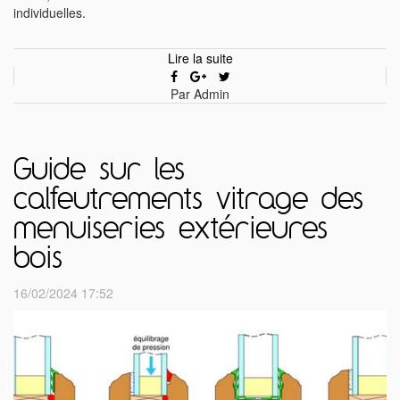
individuelles.
Lire la suite
Par Admin
Guide sur les
calfeutrements vitrage des
menuiseries extérieures
bois
16/02/2024 17:52