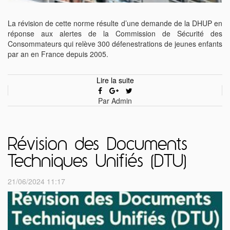
La révision de cette norme résulte d’une demande de la DHUP en
réponse aux alertes de la Commission de Sécurité des
Consommateurs qui relève 300 défenestrations de jeunes enfants
par an en France depuis 2005.
Lire la suite
Par Admin
Révision des Documents
Techniques Unifiés (DTU)
21/06/2024 11:17