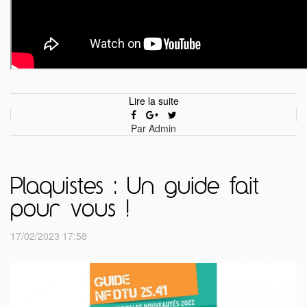
Lire la suite
Par Admin
Plaquistes : Un guide fait
pour vous !
17/02/2023 17:58