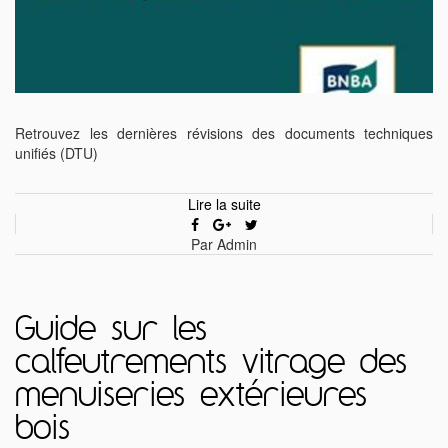
Retrouvez les dernières révisions des documents techniques
unifiés (DTU)
Lire la suite
Par Admin
Guide sur les
calfeutrements vitrage des
menuiseries extérieures
bois