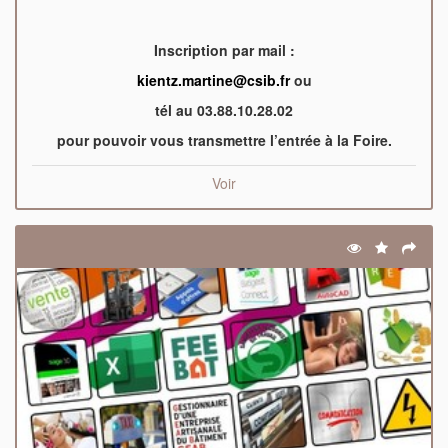
Inscription par mail :
kientz.martine@csib.fr
ou
tél au 03.88.10.28.02
pour pouvoir vous transmettre l’entrée à la Foire.
Voir