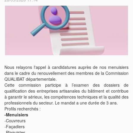
Nous relayons l'appel à candidatures auprès de nos menuisiers
dans le cadre du renouvellement des membres de la Commission
QUALIBAT départementale.
Cette commission participe à l’examen des dossiers de
qualification des entreprises artisanales du bâtiment et contribue
à garantir le sérieux, les compétences techniques et la qualité des
professionnels du secteur. Le mandat a une durée de 3 ans.
Profils recherchés :
-Menuisiers
-Couvreurs
-Façadiers
-Plaquistes