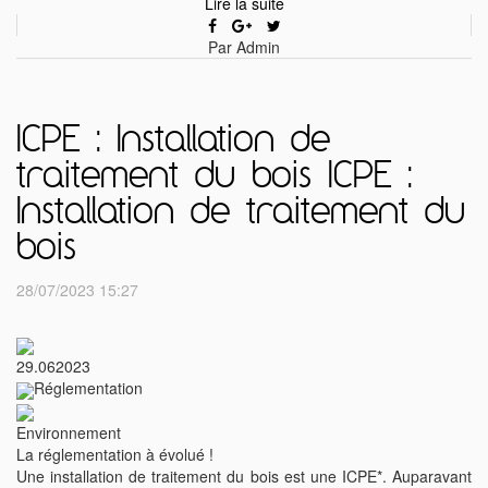
Lire la suite
Par Admin
ICPE : Installation de
traitement du bois ICPE :
Installation de traitement du
bois
28/07/2023 15:27
29.06
2023
Réglementation
Environnement
La réglementation à évolué !
Une installation de traitement du bois est une ICPE*. Auparavant