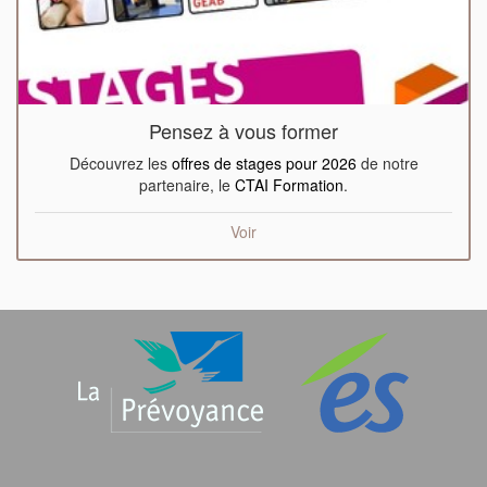
Pensez à vous former
Découvrez les
offres de stages pour 2026
de notre
partenaire, le
CTAI Formation
.
Voir