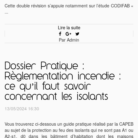
Cette double révision s’appuie notamment sur l’étude CODIFAB «
...
Lire la suite
Par Admin
Dossier Pratique :
Règlementation incendie :
ce qu’il faut savoir
concernant les isolants
13/05/2024 16:30
Vous trouverez ci-dessous un guide pratique réalisé par la CAPEB
au sujet de la protection au feu des isolants qui ne sont pas A1 ou
A2-s1, d0 dans les bâtiment d’habitation dont les maisons