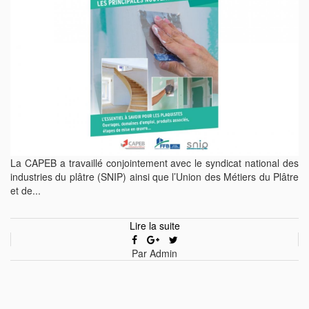
La CAPEB a travaillé conjointement avec le syndicat national des
industries du plâtre (SNIP) ainsi que l’Union des Métiers du Plâtre
et de...
Lire la suite
Par Admin