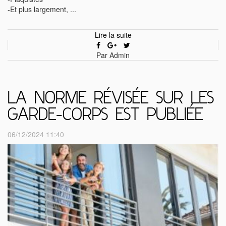
-Et plus largement, ...
Lire la suite
Par Admin
LA NORME RÉVISÉE SUR LES
GARDE-CORPS EST PUBLIÉE
06/12/2024 11:40