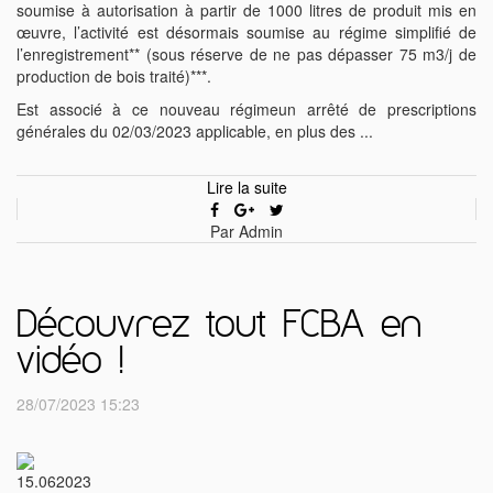
soumise à autorisation à partir de 1000 litres de produit mis en
œuvre, l’activité est désormais soumise au régime simplifié de
l’enregistrement** (sous réserve de ne pas dépasser 75 m3/j de
production de bois traité)***.
Est associé à ce nouveau régimeun arrêté de prescriptions
générales du 02/03/2023 applicable, en plus des ...
Lire la suite
Par Admin
Découvrez tout FCBA en
vidéo !
28/07/2023 15:23
15.06
2023