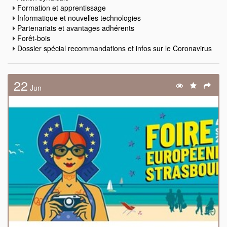
Formation et apprentissage
Informatique et nouvelles technologies
Partenariats et avantages adhérents
Forêt-bois
Dossier spécial recommandations et infos sur le Coronavirus
22
Jun