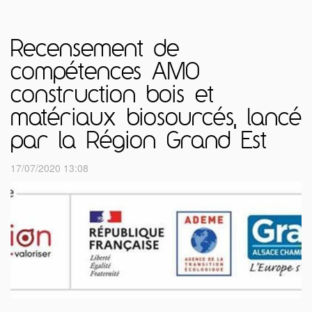
Recensement de
compétences AMO
construction bois et
matériaux biosourcés, lancé
par la Région Grand Est
17/07/2020 13:08