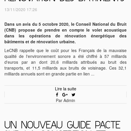
13/11/2020 17:26
Dans un avis du 5 octobre 2020, le Conseil National du Bruit
(CNB) propose de prendre en compte le volet acoustique
dans les opérations de rénovation énergétique des
bâtiments et de rénovation urbaine.
LeCNB rappelle que le coût pour les Français de la mauvaise
qualité de l'environnement sonore a été chiffré à 57 milliards
d'euros par an dont 20,6 milliards attribués au bruit des
transports, et 11,5 milliards aux bruits de voisinage. Ces 32,1
milliards annuels sont en grande partie en lien ...
Lire la suite
Par Admin
UN NOUVEAU GUIDE PACTE