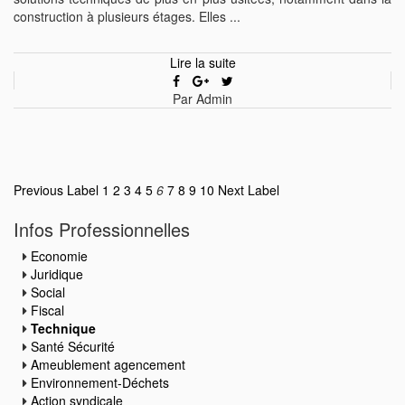
construction à plusieurs étages. Elles ...
Lire la suite
Par Admin
Previous Label
1
2
3
4
5
6
7
8
9
10
Next Label
Infos Professionnelles
Economie
Juridique
Social
Fiscal
Technique
Santé Sécurité
Ameublement agencement
Environnement-Déchets
Action syndicale