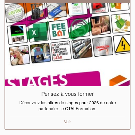
Pensez à vous former
Découvrez les
offres de stages pour 2026
de notre
partenaire, le
CTAI Formation
.
Voir