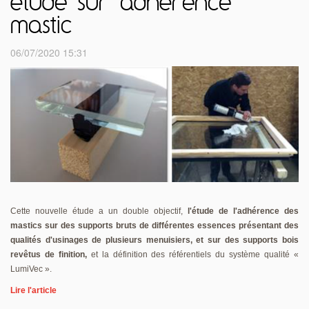
étude sur adhérence
mastic
06/07/2020 15:31
Cette nouvelle étude a un double objectif,
l'étude de l'adhérence des
mastics sur des supports bruts de différentes essences présentant des
qualités d'usinages de plusieurs menuisiers, et sur des supports bois
revêtus de finition,
et la définition des référentiels du système qualité «
LumiVec ».
Lire l'article