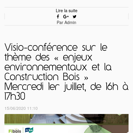
Lire la suite
Par Admin
Visio-conférence sur le
thème des « enjeux
environnementaux et la
Construction Bois »
Mercredi 1er juillet, de 16h à
17h30
15/06/2020 11:10