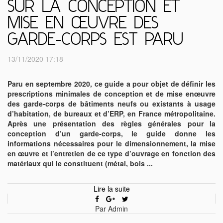
SUR LA CONCEPTION ET
MISE EN ŒUVRE DES
GARDE-CORPS EST PARU
13/11/2020 17:18
Paru en septembre 2020, ce guide a pour objet de définir les
prescriptions minimales de conception et de mise enœuvre
des garde-corps de bâtiments neufs ou existants à usage
d’habitation, de bureaux et d’ERP, en France métropolitaine.
Après une présentation des règles générales pour la
conception d’un garde-corps, le guide donne les
informations nécessaires pour le dimensionnement, la mise
en œuvre et l’entretien de ce type d’ouvrage en fonction des
matériaux qui le constituent (métal, bois ...
Lire la suite
Par Admin