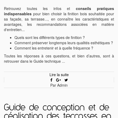
Retrouvez toutes les infos et
conseils pratiques
indispensables
pour bien choisir la finition bois souhaitée pour
sa façade, sa terrasse..., en connaître les caractéristiques et
avantages, les recommandations associées en matière
d'entretien...
Quels sont les différents types de finition ?
Comment préserver longtemps leurs qualités esthétiques ?
Comment les entretenir et à quelle fréquence ?
Toutes les réponses à ces questions, et bien d’autres, sont à
retrouver dans le Guide technique ...
Lire la suite
Par Admin
Guide de conception et de
réalisation des terrasses en