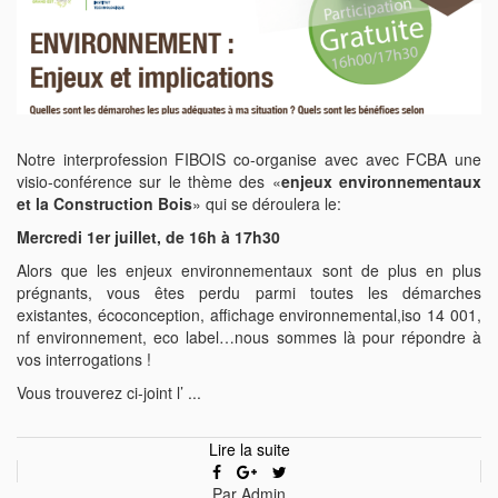
Notre interprofession FIBOIS co-organise avec avec FCBA une
visio-conférence sur le thème des «
enjeux environnementaux
et la Construction Bois
» qui se déroulera le:
Mercredi 1er juillet, de 16h à 17h30
Alors que les enjeux environnementaux sont de plus en plus
prégnants, vous êtes perdu parmi toutes les démarches
existantes, écoconception, affichage environnemental,iso 14 001,
nf environnement, eco label…nous sommes là pour répondre à
vos interrogations !
Vous trouverez ci-joint l’ ...
Lire la suite
Par Admin