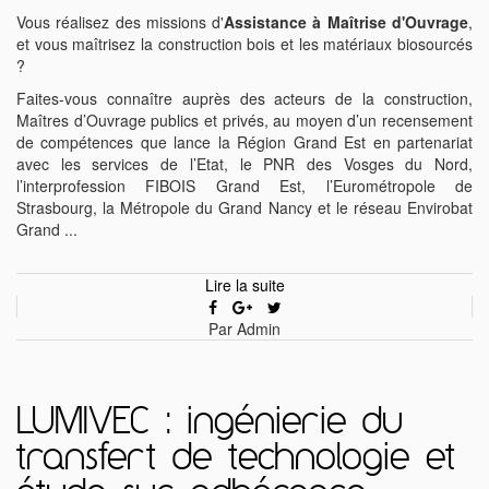
Vous réalisez des missions d'
Assistance à Maîtrise d'Ouvrage
,
et vous maîtrisez la construction bois et les matériaux biosourcés
?
Faites-vous connaître auprès des acteurs de la construction,
Maîtres d’Ouvrage publics et privés, au moyen d’un recensement
de compétences que lance la Région Grand Est en partenariat
avec les services de l’Etat, le PNR des Vosges du Nord,
l’interprofession FIBOIS Grand Est, l’Eurométropole de
Strasbourg, la Métropole du Grand Nancy et le réseau Envirobat
Grand ...
Lire la suite
Par Admin
LUMIVEC : ingénierie du
transfert de technologie et