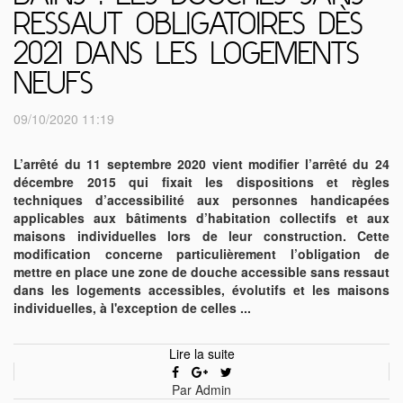
RESSAUT OBLIGATOIRES DÈS
2021 DANS LES LOGEMENTS
NEUFS
09/10/2020 11:19
L’arrêté du 11 septembre 2020 vient modifier l’arrêté du 24
décembre 2015 qui fixait les dispositions et règles
techniques d’accessibilité aux personnes handicapées
applicables aux bâtiments d’habitation collectifs et aux
maisons individuelles lors de leur construction. Cette
modification concerne particulièrement l’obligation de
mettre en place une zone de douche accessible sans ressaut
dans les logements accessibles, évolutifs et les maisons
individuelles, à l'exception de celles ...
Lire la suite
Par Admin