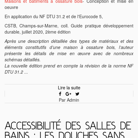
Maisons et bâtiments à ossature bois
- Conception et mise en
oeuvre
En application du NF DTU 31.2 et de l'Eurocode 5,
CSTB, Champs-sur-Marne, coll. Guide pratique développement
durable, juillet 2020, 2ème édition
Après une description détaillée des types de matériaux et des
éléments constitutifs d’une maison à ossature bois, l’auteur
présente les détails de mise en œuvre avec de nombreux
schémas détaillés.
La nouvelle édition prend en compte la révision de la norme NF
DTU 31.2 ...
Lire la suite
Par Admin
ACCESSIBILITÉ DES SALLES DE
BAINS : LES DOUCHES SANS