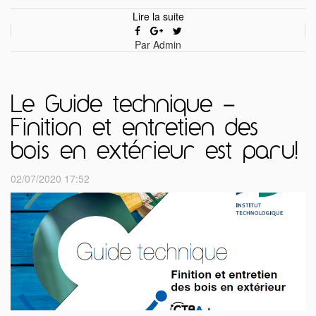
Lire la suite
Par Admin
Le Guide technique –
Finition et entretien des
bois en extérieur est paru!
02/07/2020 17:52