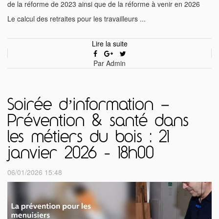
de la réforme de 2023 ainsi que de la réforme à venir en 2026
Le calcul des retraites pour les travailleurs ...
Lire la suite
Par Admin
Soirée d’information –
Prévention & santé dans
les métiers du bois : 21
janvier 2026 - 18h00
06/01/2026 15:48