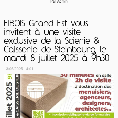
Par Admin
FIBOIS Grand Est vous
invitent à une visite
exclusive de la Scierie &
Caisserie de Steinbourg, le
mardi 8 juillet 2025 à 9h30
13/06/2025 14:01