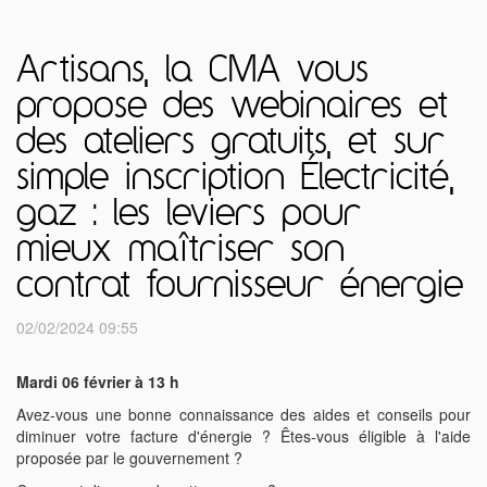
Artisans, la CMA vous
propose des webinaires et
des ateliers gratuits, et sur
simple inscription Électricité,
gaz : les leviers pour
mieux maîtriser son
contrat fournisseur énergie
02/02/2024 09:55
Mardi 06 février à 13 h
Avez-vous une bonne connaissance des aides et conseils pour
diminuer votre facture d'énergie ? Êtes-vous éligible à l'aide
proposée par le gouvernement ?