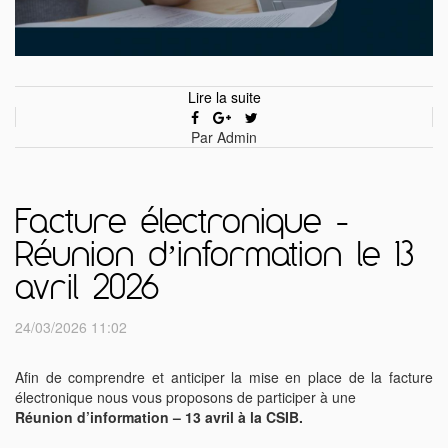
Lire la suite
Par Admin
Facture électronique -
Réunion d’information le 13
avril 2026
24/03/2026 11:02
Afin de comprendre et anticiper la mise en place de la facture
électronique nous vous proposons de participer à une
Réunion d’information – 13 avril à la CSIB.