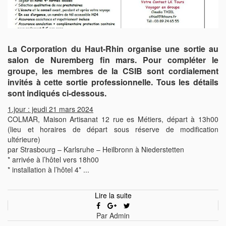
La Corporation du Haut-Rhin organise une sortie au
salon de Nuremberg fin mars. Pour compléter le
groupe, les membres de la CSIB sont cordialement
invités à cette sortie professionnelle. Tous les détails
sont indiqués ci-dessous.
1.jour : jeudi 21 mars 2024
COLMAR, Maison Artisanat 12 rue es Métiers, départ à 13h00
(lieu et horaires de départ sous réserve de modification
ultérieure)
par Strasbourg – Karlsruhe – Heilbronn à Niederstetten
* arrivée à l’hôtel vers 18h00
* installation à l’hôtel 4* ...
Lire la suite
Par Admin