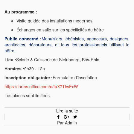
Au programme :
Visite guidée des installations modernes.
Échanges en salle sur les spécificités du hêtre
Public concerné :
Menuisiers, ébénistes, agenceurs, designers,
architectes, décorateurs, et tous les professionnels utilisant le
hêtre.
Lieu :
Scierie & Caisserie de Steinbourg, Bas-Rhin
Horaires :
9h30 - 12h
Inscription obligatoire :
Formulaire d'inscription
https://forms.office.com/e/fuX7TtwExW
Les places sont limitées.
Lire la suite
Par Admin