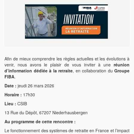
Afin de mieux comprendre les règles actuelles et les évolutions à
venir, nous avons le plaisir de vous inviter à une
réunion
d’information dédiée à la retraite
, en collaboration du
Groupe
FIBA
.
Date :
jeudi 26 mars 2026
Horaire :
17h30
Lieu :
CSIB
13 Rue du Dépôt, 67207 Niederhausbergen
Au programme de cette rencontre :
Le fonctionnement des systèmes de retraite en France et l’impact