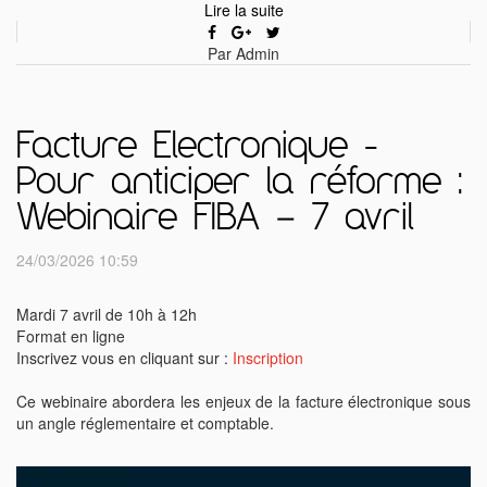
Lire la suite
Par Admin
Facture Electronique -
Pour anticiper la réforme :
Webinaire FIBA – 7 avril
24/03/2026 10:59
Mardi 7 avril de 10h à 12h
Format en ligne
Inscrivez vous en cliquant sur :
Inscription
Ce webinaire abordera les enjeux de la facture électronique sous
un angle réglementaire et comptable.