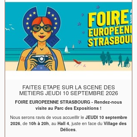
FAITES ETAPE SUR LA SCENE DES
METIERS JEUDI 10 SEPTEMBRE 2026
FOIRE EUROPEENNE STRASBOURG - Rendez-nous
visite au Parc des Expositions !
Nous serons ravis de vous accueillir le
JEUDI 10 septembre
2026
, de
10h à 20h
, au
Hall 4
, juste en face du
Village des
Délices
.