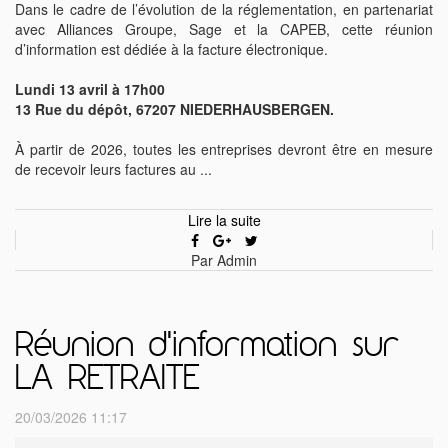
Dans le cadre de l’évolution de la réglementation, en partenariat
avec Alliances Groupe, Sage et la CAPEB, cette réunion
d’information est dédiée à la facture électronique.
Lundi 13 avril à 17h00
13 Rue du dépôt, 67207 NIEDERHAUSBERGEN.
À partir de 2026, toutes les entreprises devront être en mesure
de recevoir leurs factures au ...
Lire la suite
Par Admin
Réunion d'information sur
LA RETRAITE
20/03/2026 11:17