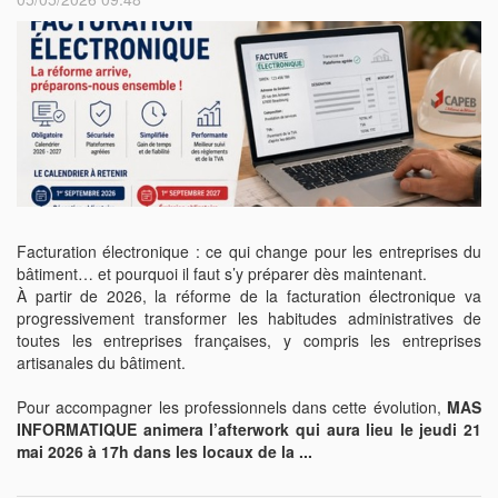
Facturation électronique : ce qui change pour les entreprises du
bâtiment… et pourquoi il faut s’y préparer dès maintenant.
À partir de 2026, la réforme de la facturation électronique va
progressivement transformer les habitudes administratives de
toutes les entreprises françaises, y compris les entreprises
artisanales du bâtiment.
Pour accompagner les professionnels dans cette évolution,
MAS
INFORMATIQUE animera l’afterwork qui aura lieu le jeudi 21
mai 2026 à 17h dans les locaux de la ...