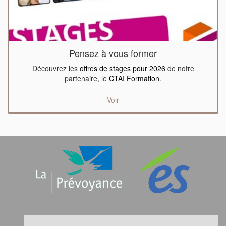
Pensez à vous former
Découvrez les
offres de stages pour 2026
de notre
partenaire, le
CTAI Formation
.
Voir