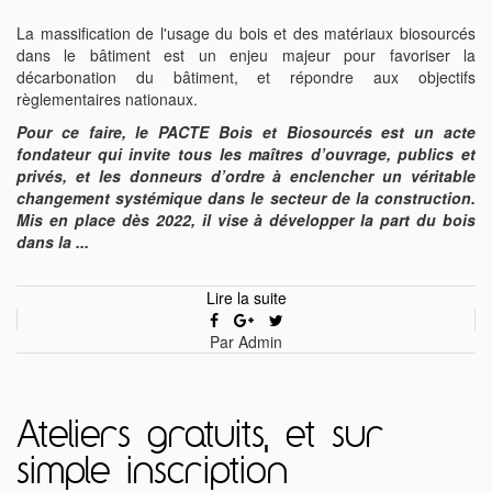
La massification de l'usage du bois et des matériaux biosourcés
dans le bâtiment est un enjeu majeur pour favoriser la
décarbonation du bâtiment, et répondre aux objectifs
règlementaires nationaux.
Pour ce faire, le PACTE Bois et Biosourcés est un acte
fondateur qui invite tous les maîtres d’ouvrage, publics et
privés, et les donneurs d’ordre à enclencher un véritable
changement systémique dans le secteur de la construction.
Mis en place dès 2022, il vise à développer la part du bois
dans la ...
Lire la suite
Par Admin
Ateliers gratuits, et sur
simple inscription