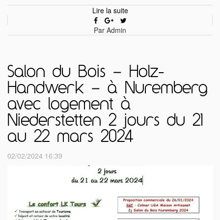
Lire la suite
Par Admin
Salon du Bois – Holz-
Handwerk – à Nuremberg
avec logement à
Niederstetten 2 jours du 21
au 22 mars 2024
02/02/2024 16:39