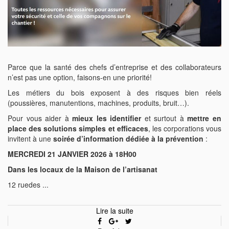
Parce que la santé des chefs d’entreprise et des collaborateurs
n’est pas une option, faisons-en une priorité!
Les métiers du bois exposent à des risques bien réels
(poussières, manutentions, machines, produits, bruit…).
Pour vous aider à
mieux les identifier
et surtout à
mettre en
place des solutions simples et efficaces
, les corporations vous
invitent à une
soirée d’information dédiée à la prévention
:
MERCREDI 21 JANVIER 2026 à 18H00
Dans les locaux de la Maison de l’artisanat
12 ruedes ...
Lire la suite