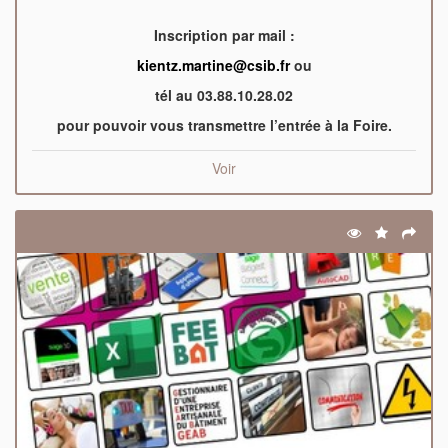
Inscription par mail :
kientz.martine@csib.fr
ou
tél au 03.88.10.28.02
pour pouvoir vous transmettre l’entrée à la Foire.
Voir