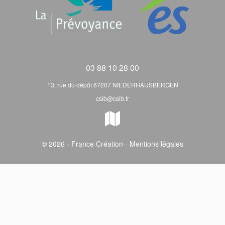
03 88 10 28 00
13, rue du dépôt 67207 NIEDERHAUSBERGEN
csib@csib.fr
© 2026 - France Création -
Mentions légales