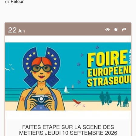
<< Retour
22
Jun
FAITES ETAPE SUR LA SCENE DES
METIERS JEUDI 10 SEPTEMBRE 2026