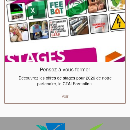
Pensez à vous former
Découvrez les
offres de stages pour 2026
de notre
partenaire, le
CTAI Formation
.
Voir