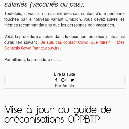
salariés (vaccinés ou pas).
Toutefois, si vous ou un salarié êtes cas contact d’une personne
touchée par le nouveau variant Omicron, vous devez suivre les
mêmes recommandations que les personnes non vaccinées.
Voici, la procédure à suivre dans le document en pièce jointe ainsi
qu'au lien suivant :
Je suis cas contact Covid, que faire? — Mes
Conseils Covid (sante.gouv.fr)
.
Par ailleurs, la procédure est ...
Lire la suite
Par Admin
Mise à jour du guide de
préconisations OPPBTP