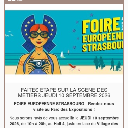
FAITES ETAPE SUR LA SCENE DES
METIERS JEUDI 10 SEPTEMBRE 2026
FOIRE EUROPEENNE STRASBOURG - Rendez-nous
visite au Parc des Expositions !
Nous serons ravis de vous accueillir le
JEUDI 10 septembre
2026
, de
10h à 20h
, au
Hall 4
, juste en face du
Village des