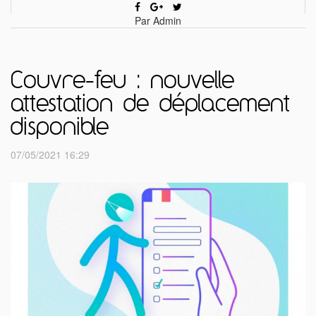
Par Admin
Couvre-feu : nouvelle
attestation de déplacement
disponible
07/05/2021 16:29