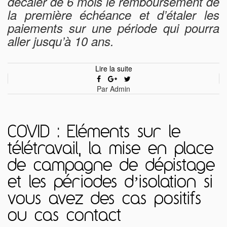
décaler de 6 mois le remboursement de
la première échéance et d’étaler les
paiements sur une période qui pourra
aller jusqu’à 10 ans.
Lire la suite
Par Admin
COVID : Eléments sur le
télétravail, la mise en place
de campagne de dépistage
et les périodes d’isolation si
vous avez des cas positifs
ou cas contact