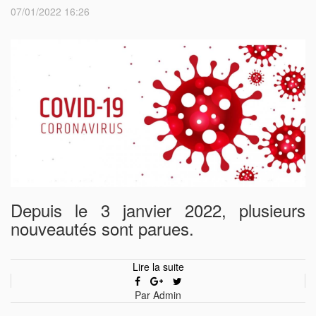
07/01/2022 16:26
Depuis le 3 janvier 2022, plusieurs
nouveautés sont parues.
Lire la suite
Par Admin