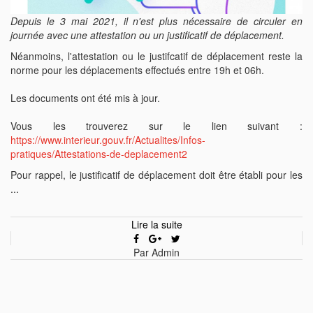
Depuis le 3 mai 2021, il n'est plus nécessaire de circuler en
journée avec une attestation ou un justificatif de déplacement.
Néanmoins, l'attestation ou le justifcatif de déplacement reste la
norme pour les déplacements effectués entre 19h et 06h.
Les documents ont été mis à jour.
Vous les trouverez sur le lien suivant :
https://www.interieur.gouv.fr/Actualites/Infos-
pratiques/Attestations-de-deplacement2
Pour rappel, le justificatif de déplacement doit être établi pour les
...
Lire la suite
Par Admin