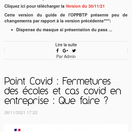
Cliquez ici pour télécharger la
Version du 30/11/21
Cette version du guide de l'OPPBTP présente peu de
changements par rapport à la version précédente****:
Dispense du masque si présentation du pass ...
Lire la suite
Par Admin
Point Covid : Fermetures
des écoles et cas covid en
entreprise : Que faire ?
26/11/2021 17:22