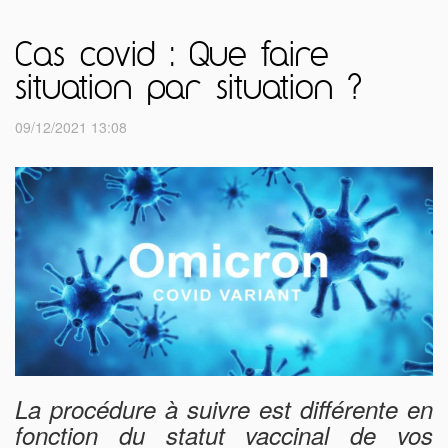
Cas covid : Que faire
situation par situation ?
09/12/2021 13:08
La procédure à suivre est différente en
fonction du statut vaccinal de vos