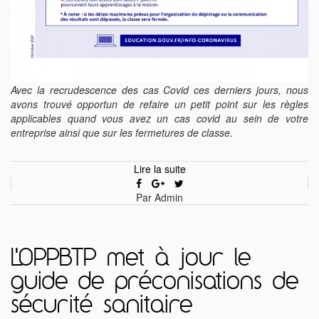
Avec la recrudescence des cas Covid ces derniers jours, nous
avons trouvé opportun de refaire un petit point sur les règles
applicables quand vous avez un cas covid au sein de votre
entreprise ainsi que sur les fermetures de classe.
Lire la suite
Par Admin
L'OPPBTP met à jour le
guide de préconisations de
sécurité sanitaire