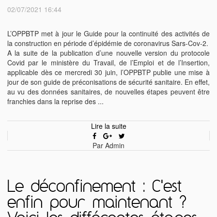
02/07/2021 16:44
L’OPPBTP met à jour le Guide pour la continuité des activités de
la construction en période d’épidémie de coronavirus Sars-Cov-2.
A la suite de la publication d’une nouvelle version du protocole
Covid par le ministère du Travail, de l’Emploi et de l’Insertion,
applicable dès ce mercredi 30 juin, l’OPPBTP publie une mise à
jour de son guide de préconisations de sécurité sanitaire. En effet,
au vu des données sanitaires, de nouvelles étapes peuvent être
franchies dans la reprise des ...
Lire la suite
Par Admin
Le déconfinement : C'est
enfin pour maintenant ?