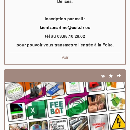
Délices
.
Inscription par mail :
kientz.martine@csib.fr
ou
tél au 03.88.10.28.02
pour pouvoir vous transmettre l’entrée à la Foire.
Voir