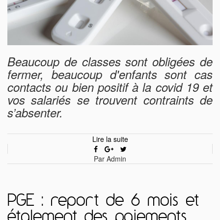
Beaucoup de classes sont obligées de
fermer, beaucoup d'enfants sont cas
contacts ou bien positif à la covid 19 et
vos salariés se trouvent contraints de
s’absenter.
Lire la suite
Par Admin
PGE : report de 6 mois et
étalement des paiements