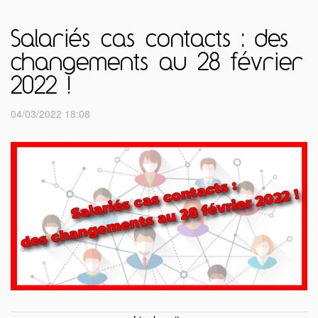
Salariés cas contacts : des
changements au 28 février
2022 !
04/03/2022 18:08