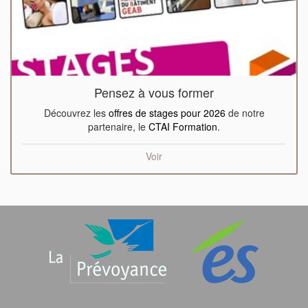
Pensez à vous former
Découvrez les
offres de stages pour 2026
de notre
partenaire, le
CTAI Formation
.
Voir