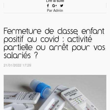
Lire la suite
Par Admin
Fermeture de classe, enfant
positif au covid : activité
partielle ou arrêt pour vos
salariés ?
21/01/2022 17:29