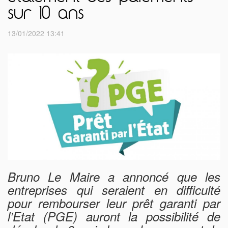
sur 10 ans
13/01/2022 13:41
Bruno Le Maire a annoncé que les
entreprises qui seraient en difficulté
pour rembourser leur prêt garanti par
l’Etat (PGE) auront la possibilité de