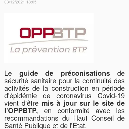
03/12/2021 18:05
Le
de
guide de préconisations
sécurité sanitaire pour la continuité des
activités de la construction en période
d’épidémie de coronavirus Covid-19
vient d'être
mis à jour sur le site de
en conformité avec les
l'OPPBTP,
recommandations du Haut Conseil de
Santé Publique et de l'Etat.