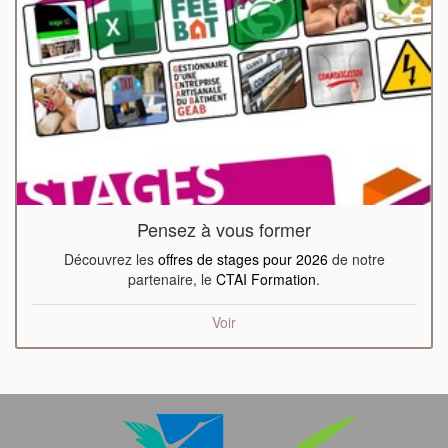
Pensez à vous former
Découvrez les
offres de stages pour 2026
de notre
partenaire, le
CTAI Formation
.
Voir