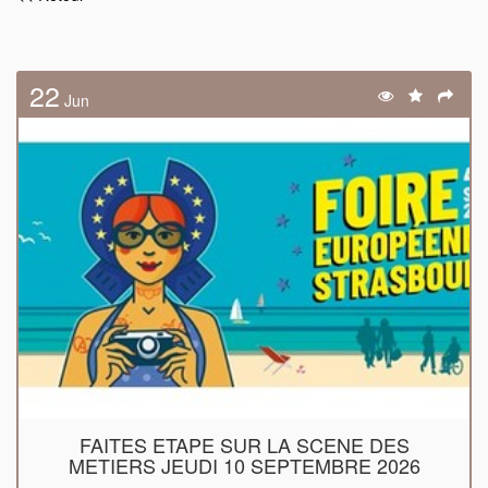
22
Jun
FAITES ETAPE SUR LA SCENE DES
METIERS JEUDI 10 SEPTEMBRE 2026