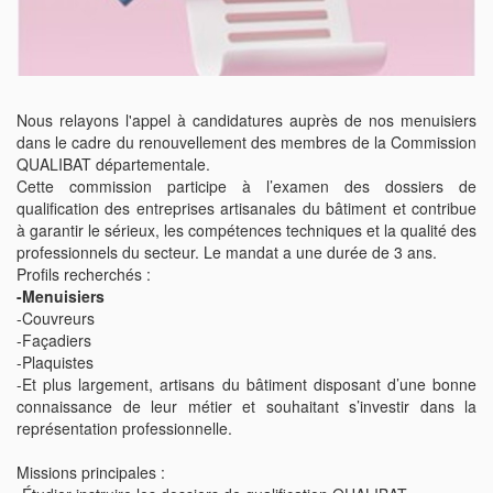
Nous relayons l'appel à candidatures auprès de nos menuisiers
dans le cadre du renouvellement des membres de la Commission
QUALIBAT départementale.
Cette commission participe à l’examen des dossiers de
qualification des entreprises artisanales du bâtiment et contribue
à garantir le sérieux, les compétences techniques et la qualité des
professionnels du secteur. Le mandat a une durée de 3 ans.
Profils recherchés :
-Menuisiers
-Couvreurs
-Façadiers
-Plaquistes
-Et plus largement, artisans du bâtiment disposant d’une bonne
connaissance de leur métier et souhaitant s’investir dans la
représentation professionnelle.
Missions principales :