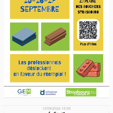
13/09/2024 15:05