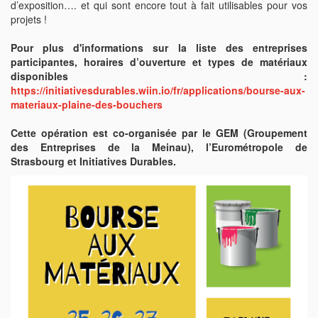
d’exposition…. et qui sont encore tout à fait utilisables pour vos
projets !
Pour plus d'informations sur la liste des entreprises
participantes, horaires d’ouverture et types de matériaux
disponibles :
https://initiativesdurables.wiin.io/fr/applications/bourse-aux-
materiaux-plaine-des-bouchers
Cette opération est co-organisée par le GEM (Groupement
des Entreprises de la Meinau), l’Eurométropole de
Strasbourg et Initiatives Durables.