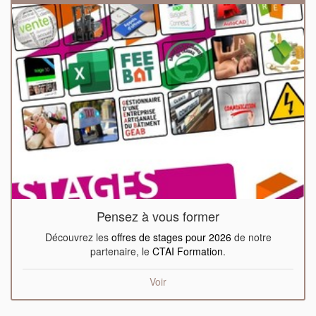
Pensez à vous former
Découvrez les
offres de stages pour 2026
de notre
partenaire, le
CTAI Formation
.
Voir