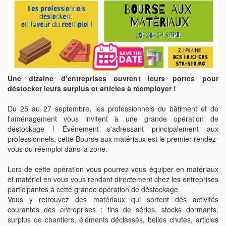
Une dizaine d’entreprises ouvrent leurs portes pour
déstocker leurs surplus et articles à réemployer !
Du 25 au 27 septembre, les professionnels du bâtiment et de
l'aménagement vous invitent à une grande opération de
déstockage ! Événement s'adressant principalement aux
professionnels, cette Bourse aux matériaux est le premier rendez-
vous du réemploi dans la zone.
Lors de cette opération vous pourrez vous équiper en matériaux
et matériel en vous vous rendant directement chez les entreprises
participantes à cette grande opération de déstockage.
Vous y retrouvez des matériaux qui sortent des activités
courantes des entreprises : fins de séries, stocks dormants,
surplus de chantiers, éléments déclassés, belles chutes, articles