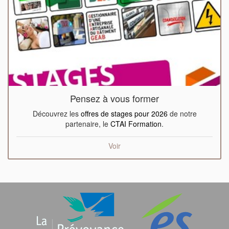
Pensez à vous former
Découvrez les
offres de stages pour 2026
de notre
partenaire, le
CTAI Formation
.
Voir