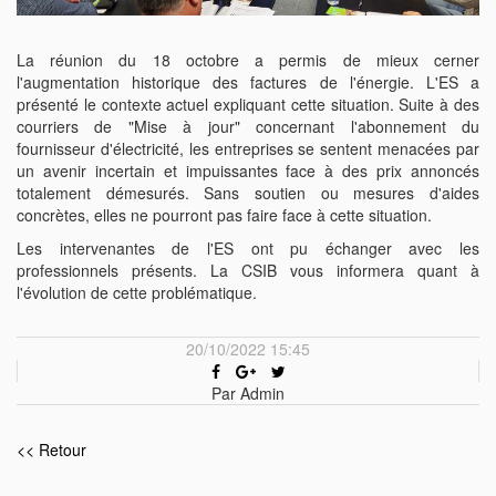
La réunion du 18 octobre a permis de mieux cerner
l'augmentation historique des factures de l'énergie. L'ES a
présenté le contexte actuel expliquant cette situation. Suite à des
courriers de "Mise à jour" concernant l'abonnement du
fournisseur d'électricité, les entreprises se sentent menacées par
un avenir incertain et impuissantes face à des prix annoncés
totalement démesurés. Sans soutien ou mesures d'aides
concrètes, elles ne pourront pas faire face à cette situation.
Les intervenantes de l'ES ont pu échanger avec les
professionnels présents. La CSIB vous informera quant à
l'évolution de cette problématique.
20/10/2022 15:45
Par Admin
<< Retour