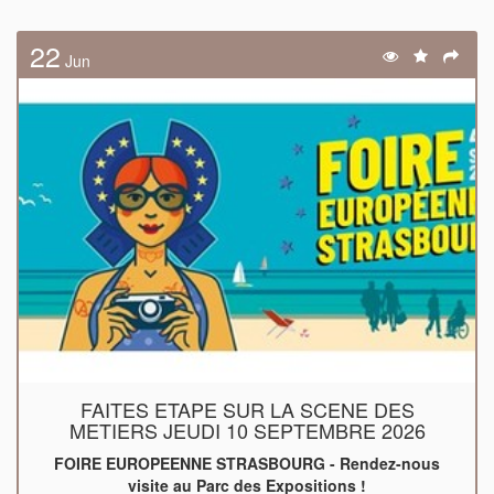
22
Jun
FAITES ETAPE SUR LA SCENE DES
METIERS JEUDI 10 SEPTEMBRE 2026
FOIRE EUROPEENNE STRASBOURG - Rendez-nous
visite au Parc des Expositions !