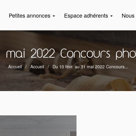
Petites annonces
Espace adhérents
Nous 
31 mai 2022 Concours phot
Accueil
Accueil
Du 10 févr. au 31 mai 2022 Concours...