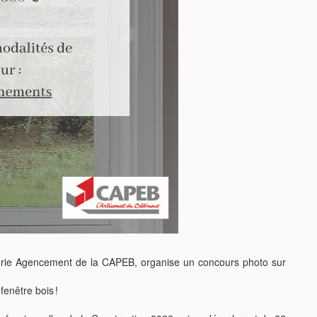
serie Agencement de la CAPEB, organise un concours photo sur
fenêtre bois !