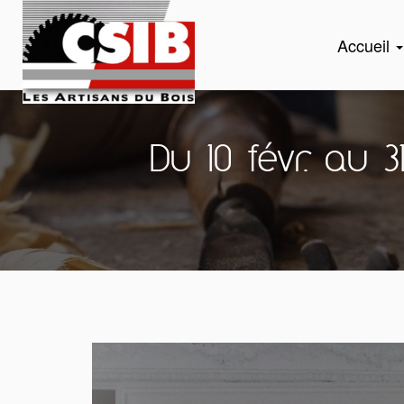
Accueil
Du 10 févr. au 