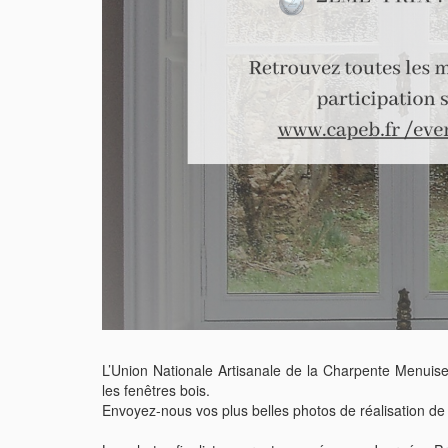
L’Union Nationale Artisanale de la Charpente Menui
les fenêtres bois.
Envoyez-nous vos plus belles photos de réalisation de 