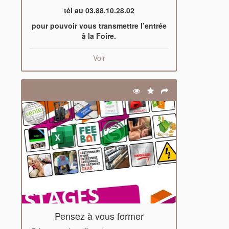
tél au 03.88.10.28.02
pour pouvoir vous transmettre l’entrée
à la Foire.
Voir
Pensez à vous former