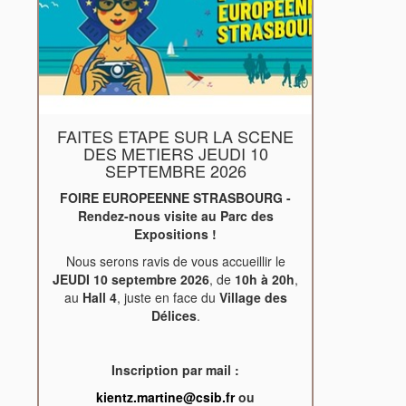
FAITES ETAPE SUR LA SCENE
DES METIERS JEUDI 10
SEPTEMBRE 2026
FOIRE EUROPEENNE STRASBOURG -
Rendez-nous visite au Parc des
Expositions !
Nous serons ravis de vous accueillir le
JEUDI 10 septembre 2026
, de
10h à 20h
,
au
Hall 4
, juste en face du
Village des
Délices
.
Inscription par mail :
kientz.martine@csib.fr
ou