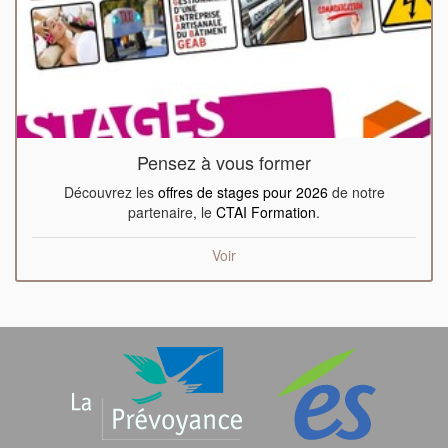
Pensez à vous former
Découvrez les
offres de stages pour 2026
de notre
partenaire, le
CTAI Formation
.
Voir