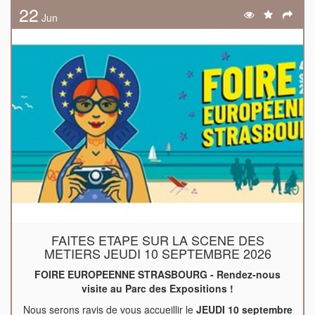
22
Jun
FAITES ETAPE SUR LA SCENE DES
METIERS JEUDI 10 SEPTEMBRE 2026
FOIRE EUROPEENNE STRASBOURG - Rendez-nous
visite au Parc des Expositions !
Nous serons ravis de vous accueillir le
JEUDI 10 septembre