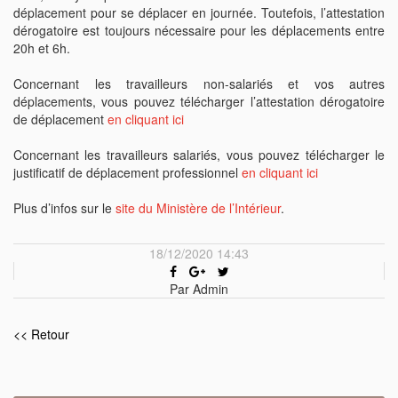
déplacement pour se déplacer en journée. Toutefois, l’attestation
dérogatoire est toujours nécessaire pour les déplacements entre
20h et 6h.
Concernant les travailleurs non-salariés et vos autres
déplacements, vous pouvez télécharger l’attestation dérogatoire
de déplacement
en cliquant ici
Concernant les travailleurs salariés, vous pouvez télécharger le
justificatif de déplacement professionnel
en cliquant ici
Plus d’infos sur le
site du Ministère de l’Intérieur
.
18/12/2020 14:43
Par Admin
<< Retour