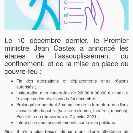
Le 10 décembre dernier, le Premier
ministre Jean Castex a annoncé les
étapes de l'assouplissement du
confinement, et de la mise en place du
couvre-feu :
Fin des attestations et déplacements entre régions
autorisés ;
Instauration d’un couvre-feu de 20h00 à 06h00 du matin à
l’exception des réveillons du 24 décembre ;
Prolongation pendant 3 semaines de la fermeture des lieux
accueillants du public (salles de cinéma, théâtres, musées).
Possibilité de réouverture le 7 janvier 2021 ;
Interdiction des rassemblements sur la voie publique.
Ainsi, il n’y a plus besoin de se munir d’une attestation de