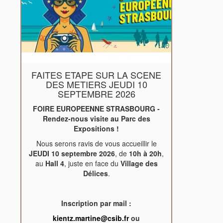
FAITES ETAPE SUR LA SCENE
DES METIERS JEUDI 10
SEPTEMBRE 2026
FOIRE EUROPEENNE STRASBOURG -
Rendez-nous visite au Parc des
Expositions !
Nous serons ravis de vous accueillir le
JEUDI 10 septembre 2026
, de
10h à 20h
,
au
Hall 4
, juste en face du
Village des
Délices
.
Inscription par mail :
kientz.martine@csib.fr
ou