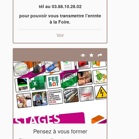
tél au 03.88.10.28.02
pour pouvoir vous transmettre l’entrée
à la Foire.
Voir
Pensez à vous former