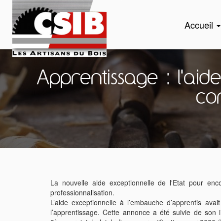
Accueil
Apprentissage : l'ai
co
La nouvelle aide exceptionnelle de l'Etat pour en
professionnalisation.
L’aide exceptionnelle à l’embauche d’apprentis ava
l’apprentissage. Cette annonce a été suivie de son