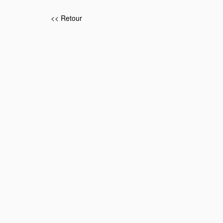
<< Retour